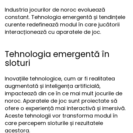
Industria jocurilor de noroc evoluează
constant. Tehnologia emergentă și tendințele
curente redefinează modul în care jucătorii
interacționează cu aparatele de joc.
Tehnologia emergentă în
sloturi
Inovațiile tehnologice, cum ar fi realitatea
augmentată și inteligența artificială,
impactează din ce în ce mai mult jocurile de
noroc. Aparatele de joc sunt proiectate să
ofere o experiență mai interactivă și imersivă.
Aceste tehnologii vor transforma modul în
care percepem sloturile și rezultatele
acestora.