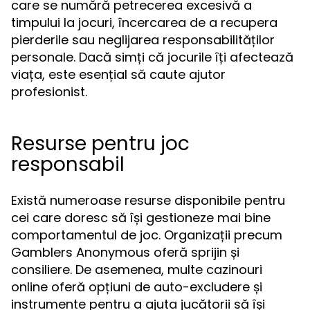
care se numără petrecerea excesivă a
timpului la jocuri, încercarea de a recupera
pierderile sau neglijarea responsabilităților
personale. Dacă simți că jocurile îți afectează
viața, este esențial să caute ajutor
profesionist.
Resurse pentru joc
responsabil
Există numeroase resurse disponibile pentru
cei care doresc să își gestioneze mai bine
comportamentul de joc. Organizații precum
Gamblers Anonymous oferă sprijin și
consiliere. De asemenea, multe cazinouri
online oferă opțiuni de auto-excludere și
instrumente pentru a ajuta jucătorii să își