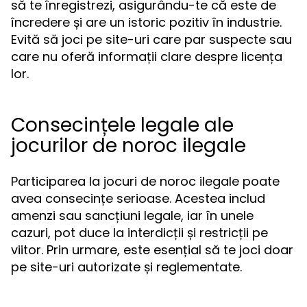
să te înregistrezi, asigurându-te că este de
încredere și are un istoric pozitiv în industrie.
Evită să joci pe site-uri care par suspecte sau
care nu oferă informații clare despre licența
lor.
Consecințele legale ale
jocurilor de noroc ilegale
Participarea la jocuri de noroc ilegale poate
avea consecințe serioase. Acestea includ
amenzi sau sancțiuni legale, iar în unele
cazuri, pot duce la interdicții și restricții pe
viitor. Prin urmare, este esențial să te joci doar
pe site-uri autorizate și reglementate.