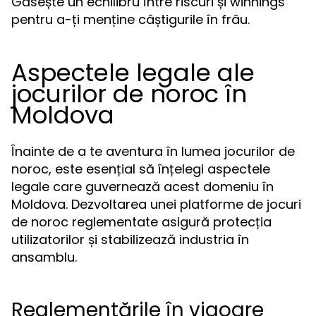
Găsește un echilibru între riscuri și winnings
pentru a-ți menține câștigurile în frâu.
Aspectele legale ale
jocurilor de noroc în
Moldova
Înainte de a te aventura în lumea jocurilor de
noroc, este esențial să înțelegi aspectele
legale care guvernează acest domeniu în
Moldova. Dezvoltarea unei platforme de jocuri
de noroc reglementate asigură protecția
utilizatorilor și stabilizează industria în
ansamblu.
Reglementările în vigoare