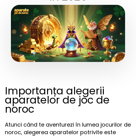
Importanța alegerii
aparatelor de joc de
noroc
Atunci când te aventurezi în lumea jocurilor de
noroc, alegerea aparatelor potrivite este